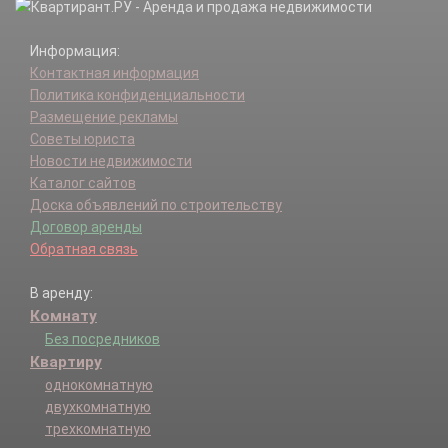
Информация:
Контактная информация
Политика конфиденциальности
Размещение рекламы
Советы юриста
Новости недвижимости
Каталог сайтов
Доска объявлений по строительству
Договор аренды
Обратная связь
В аренду:
Комнату
Без посредников
Квартиру
однокомнатную
двухкомнатную
трехкомнатную