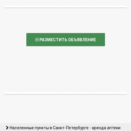
РАЗМЕСТИТЬ ОБЪЯВЛЕНИЕ
Населенные пункты в Санкт-Петербурге - аренда аптеки