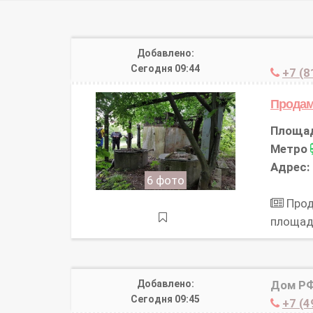
Добавлено:
Сегодня 09:44
+7 (8
Продам
Площа
Метро
Адрес:
6 фото
Прод
площад
Добавлено:
Дом Р
Сегодня 09:45
+7 (4