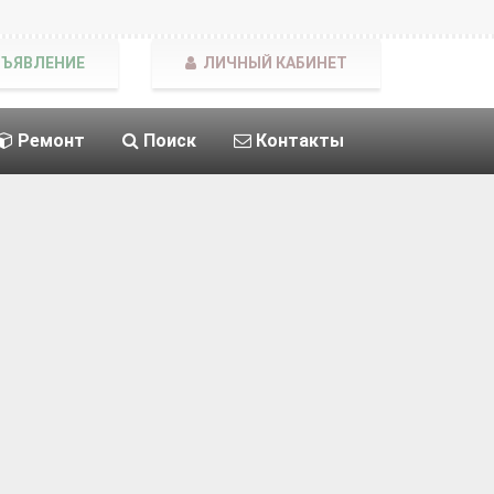
БЪЯВЛЕНИЕ
ЛИЧНЫЙ КАБИНЕТ
Ремонт
Поиск
Контакты