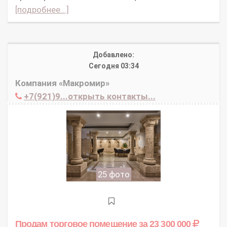
[подробнее...]
Добавлено:
Сегодня 03:34
Компания «Макромир»
+7(921)9...открыть контакты...
25 фото
Продам торговое помещение
за 23 300 000