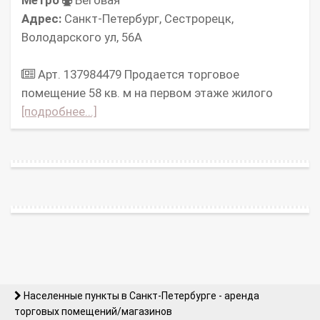
Метро
Беговая
Адрес:
Санкт-Петербург, Сестрорецк,
Володарского ул, 56А
Арт. 137984479 Продается торговое
помещение 58 кв. м на первом этаже жилого
[подробнее...]
Населенные пункты в Санкт-Петербурге - аренда
торговых помещений/магазинов