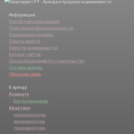
Информация:
Контактная информация
Политика конфиденциальности
Размещение рекламы
Советы юриста
Новости недвижимости
Каталог сайтов
Доска объявлений по строительству
Договор аренды
Обратная связь
В аренду:
Комнату
Без посредников
Квартиру
однокомнатную
двухкомнатную
трехкомнатную