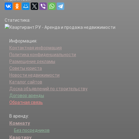
Статистика:
Информация:
Контактная информация
Политика конфиденциальности
Размещение рекламы
Советы юриста
Новости недвижимости
Каталог сайтов
Доска объявлений по строительству
Договор аренды
Обратная связь
В аренду:
Комнату
Без посредников
Квартиру