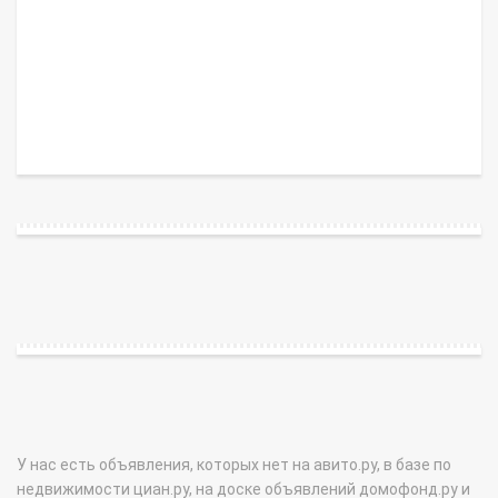
У нас есть объявления, которых нет на авито.ру, в базе по
недвижимости циан.ру, на доске объявлений домофонд.ру и