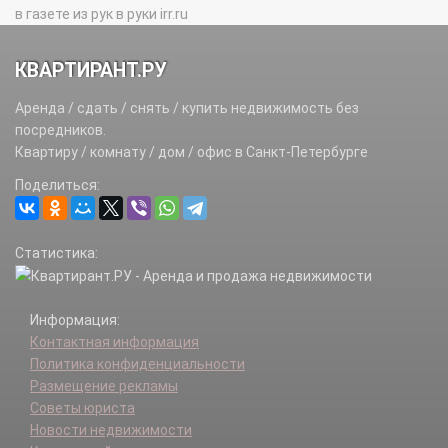
в газете из рук в руки irr.ru
КВАРТИРАНТ.РУ
Аренда / сдать / снять / купить недвижимость без
посредников.
Квартиру / комнату / дом / офис в Санкт-Петербурге
Поделиться:
Статистика:
Информация:
Контактная информация
Политика конфиденциальности
Размещение рекламы
Советы юриста
Новости недвижимости