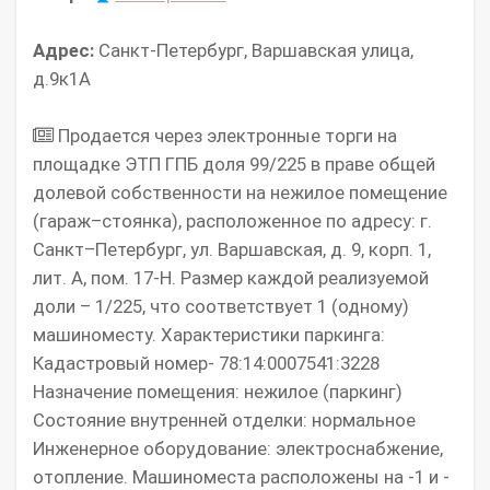
Адрес:
Санкт-Петербург, Варшавская улица,
д.9к1А
Продается через электронные торги на
площадке ЭТП ГПБ доля 99/225 в праве общей
долевой собственности на нежилое помещение
(гараж–стоянка), расположенное по адресу: г.
Санкт–Петербург, ул. Варшавская, д. 9, корп. 1,
лит. А, пом. 17-Н. Размер каждой реализуемой
доли – 1/225, что соответствует 1 (одному)
машиноместу. Характеристики паркинга:
Кадастровый номер- 78:14:0007541:3228
Назначение помещения: нежилое (паркинг)
Состояние внутренней отделки: нормальное
Инженерное оборудование: электроснабжение,
отопление. Машиноместа расположены на -1 и -