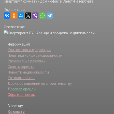
Квартиру / комнату / дом / офис в Санкт-Петербурге
Поделиться:
Статистика:
Информация:
Контактная информация
Политика конфиденциальности
Размещение рекламы
Советы юриста
Новости недвижимости
Каталог сайтов
Доска объявлений по строительству
Договор аренды
Обратная связь
В аренду:
Комнату