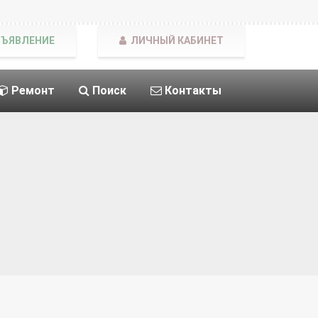
БЪЯВЛЕНИЕ
ЛИЧНЫЙ КАБИНЕТ
Ремонт
Поиск
Контакты