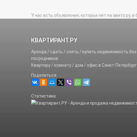
У нас есть объявления, которых нет на авито.ру, в 
КВАРТИРАНТ.РУ
Аренда / сдать / снять / купить недвижимость без
посредников.
Квартиру / комнату / дом / офис в Санкт-Петербург
Поделиться:
Статистика: