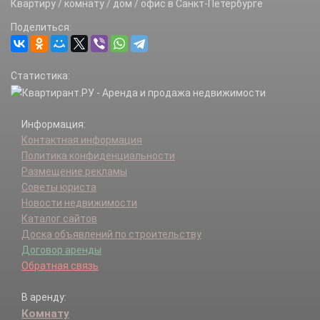
Квартиру / комнату / дом / офис в Санкт-Петербурге
Поделиться:
Статистика:
Информация:
Контактная информация
Политика конфиденциальности
Размещение рекламы
Советы юриста
Новости недвижимости
Каталог сайтов
Доска объявлений по строительству
Договор аренды
Обратная связь
В аренду:
Комнату