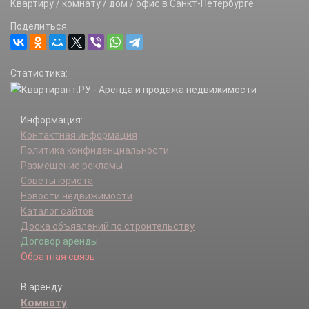
Квартиру / комнату / дом / офис в Санкт-Петербурге
Поделиться:
Статистика:
Информация:
Контактная информация
Политика конфиденциальности
Размещение рекламы
Советы юриста
Новости недвижимости
Каталог сайтов
Доска объявлений по строительству
Договор аренды
Обратная связь
В аренду:
Комнату